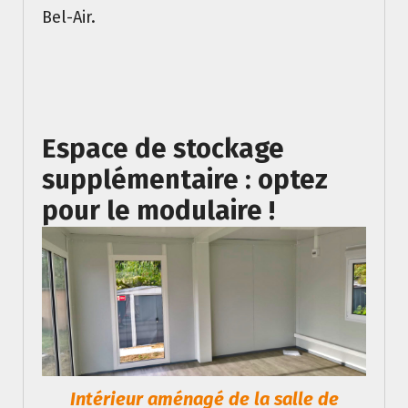
Bel-Air.
Espace de stockage
supplémentaire : optez
pour le modulaire !
Intérieur aménagé de la salle de