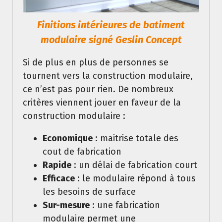
Finitions intérieures de batiment
modulaire signé Geslin Concept
Si de plus en plus de personnes se
tournent vers la construction modulaire,
ce n’est pas pour rien. De nombreux
critères viennent jouer en faveur de la
construction modulaire :
Economique
: maitrise totale des
cout de fabrication
Rapide
: un délai de fabrication court
Efficace
: le modulaire répond à tous
les besoins de surface
Sur-mesure
: une fabrication
modulaire permet une