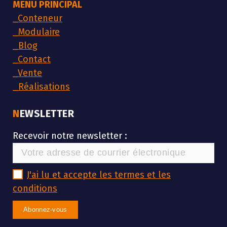
MENU PRINCIPAL
_
Conteneur
_
Modulaire
_
Blog
_
Contact
_
Vente
_
Réalisations
NEWSLETTER
Recevoir notre newsletter :
J'ai lu et accepte les termes et les
conditions