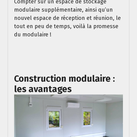
Compter sur un espace de stockage
modulaire supplémentaire, ainsi qu’un
nouvel espace de réception et réunion, le
tout en peu de temps, voilà la promesse
du modulaire !
Construction modulaire :
les avantages