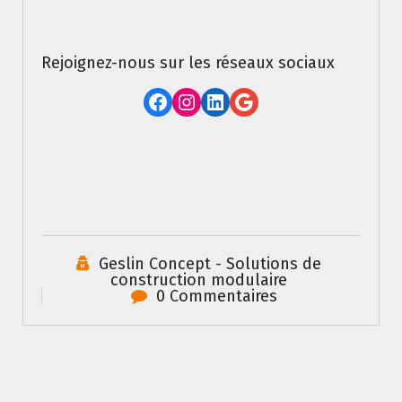
Rejoignez-nous sur les réseaux sociaux
Facebook
Instagram
LinkedIn
Google
Geslin Concept - Solutions de
construction modulaire
0 Commentaires