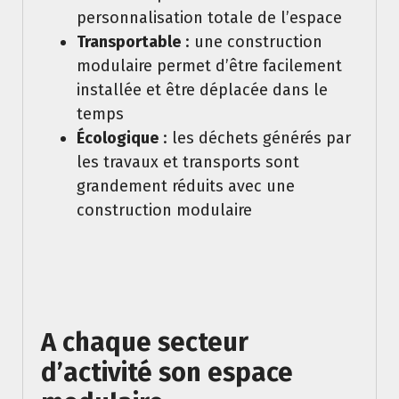
personnalisation totale de l’espace
Transportable
: une construction
modulaire permet d’être facilement
installée et être déplacée dans le
temps
Écologique
: les déchets générés par
les travaux et transports sont
grandement réduits avec une
construction modulaire
A chaque secteur
d’activité son espace