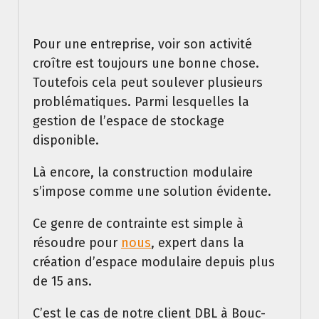
Pour une entreprise, voir son activité
croître est toujours une bonne chose.
Toutefois cela peut soulever plusieurs
problématiques. Parmi lesquelles la
gestion de l’espace de stockage
disponible.
Là encore, la construction modulaire
s’impose comme une solution évidente.
Ce genre de contrainte est simple à
résoudre pour
nous
, expert dans la
création d’espace modulaire depuis plus
de 15 ans.
C’est le cas de notre client DBL à Bouc-