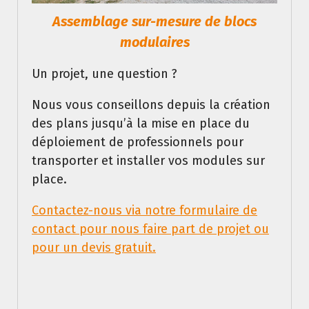
Assemblage sur-mesure de blocs
modulaires
Un projet, une question ?
Nous vous conseillons depuis la création
des plans jusqu’à la mise en place du
déploiement de professionnels pour
transporter et installer vos modules sur
place.
Contactez-nous via notre formulaire de
contact pour nous faire part de projet ou
pour un devis gratuit.