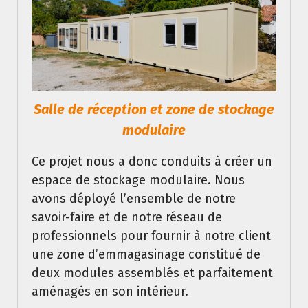
Salle de réception et zone de stockage
modulaire
Ce projet nous a donc conduits à créer un
espace de stockage modulaire. Nous
avons déployé l’ensemble de notre
savoir-faire et de notre réseau de
professionnels pour fournir à notre client
une zone d’emmagasinage constitué de
deux modules assemblés et parfaitement
aménagés en son intérieur.