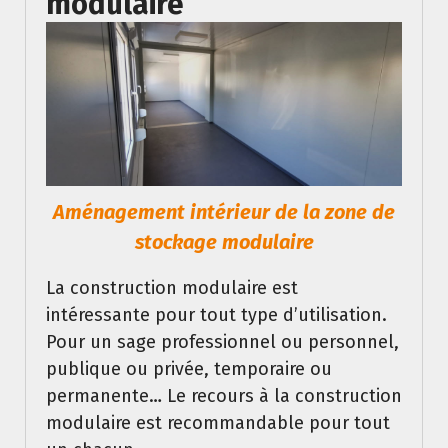
modulaire
Aménagement intérieur de la zone de
stockage modulaire
La construction modulaire est
intéressante pour tout type d’utilisation.
Pour un sage professionnel ou personnel,
publique ou privée, temporaire ou
permanente… Le recours à la construction
modulaire est recommandable pour tout