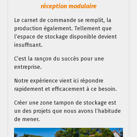
réception modulaire
Le carnet de commande se remplit, la
production également. Tellement que
l’espace de stockage disponible devient
insuffisant.
C’est la rançon du succès pour une
entreprise.
Notre expérience vient ici répondre
rapidement et efficacement à ce besoin.
Créer une zone tampon de stockage est
un des projets que nous avons l’habitude
de mener.