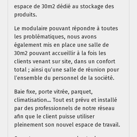
espace de 30m2 dédié au stockage des
produits.
Le modulaire pouvant répondre à toutes
les problématiques, nous avons
également mis en place une salle de
30m2 pouvant accueillir à la fois les
clients venant sur site, dans un confort
total ; ainsi qu’une salle de réunion pour
l’ensemble du personnel de la société.
Baie fixe, porte vitrée, parquet,
climatisation… Tout est prévu et installé
par des professionnels de notre réseau
afin que le client puisse utiliser
pleinement son nouvel espace de travail.