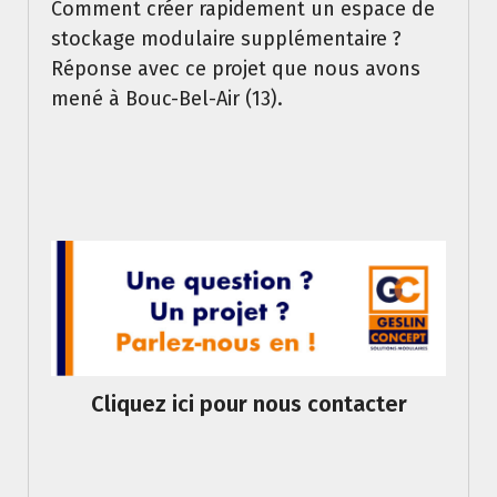
Comment créer rapidement un espace de
stockage modulaire supplémentaire ?
Réponse avec ce projet que nous avons
mené à Bouc-Bel-Air (13).
Cliquez ici pour nous contacter