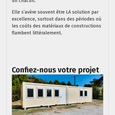
un chacun.
Elle s’avère souvent être LA solution par
excellence, surtout dans des périodes où
les coûts des matériaux de constructions
flambent littéralement.
Confiez-nous votre projet