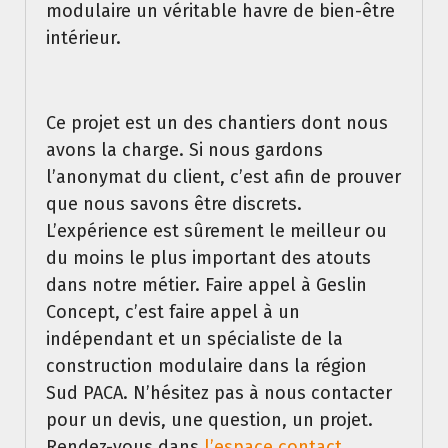
modulaire un véritable havre de bien-être
intérieur.
Ce projet est un des chantiers dont nous
avons la charge. Si nous gardons
l’anonymat du client, c’est afin de prouver
que nous savons être discrets.
L’expérience est sûrement le meilleur ou
du moins le plus important des atouts
dans notre métier. Faire appel à Geslin
Concept, c’est faire appel à un
indépendant et un spécialiste de la
construction modulaire dans la région
Sud PACA. N’hésitez pas à nous contacter
pour un devis, une question, un projet.
Rendez-vous dans
l’espace contact
.