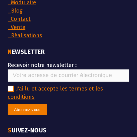
_
Modulaire
_
Blog
_
Contact
_
Vente
_
Réalisations
NEWSLETTER
Recevoir notre newsletter :
J'ai lu et accepte les termes et les
conditions
SUIVEZ-NOUS