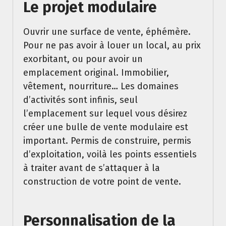
Le projet modulaire
Ouvrir une surface de vente, éphémère.
Pour ne pas avoir à louer un local, au prix
exorbitant, ou pour avoir un
emplacement original. Immobilier,
vêtement, nourriture… Les domaines
d’activités sont infinis, seul
l’emplacement sur lequel vous désirez
créer une bulle de vente modulaire est
important. Permis de construire, permis
d’exploitation, voilà les points essentiels
à traiter avant de s’attaquer à la
construction de votre point de vente.
Personnalisation de la