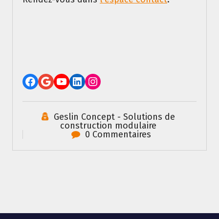
Facebook
Google
YouTube
LinkedIn
Instagram
Geslin Concept - Solutions de
construction modulaire
0 Commentaires