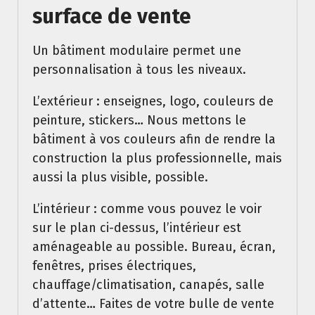
surface de vente
Un bâtiment modulaire permet une
personnalisation à tous les niveaux.
L’extérieur : enseignes, logo, couleurs de
peinture, stickers… Nous mettons le
bâtiment à vos couleurs afin de rendre la
construction la plus professionnelle, mais
aussi la plus visible, possible.
L’intérieur : comme vous pouvez le voir
sur le plan ci-dessus, l’intérieur est
aménageable au possible. Bureau, écran,
fenêtres, prises électriques,
chauffage/climatisation, canapés, salle
d’attente… Faites de votre bulle de vente