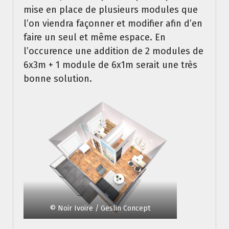
mise en place de plusieurs modules que
l’on viendra façonner et modifier afin d’en
faire un seul et même espace. En
l’occurence une addition de 2 modules de
6x3m + 1 module de 6x1m serait une très
bonne solution.
© Noir Ivoire / Geslin Concept