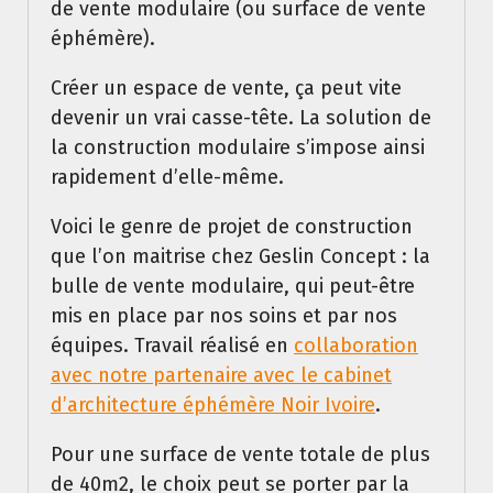
de vente modulaire (ou surface de vente
éphémère).
Créer un espace de vente, ça peut vite
devenir un vrai casse-tête. La solution de
la construction modulaire s’impose ainsi
rapidement d’elle-même.
Voici le genre de projet de construction
que l’on maitrise chez Geslin Concept : la
bulle de vente modulaire, qui peut-être
mis en place par nos soins et par nos
équipes. Travail réalisé en
collaboration
avec notre partenaire avec le cabinet
d’architecture éphémère Noir Ivoire
.
Pour une surface de vente totale de plus
de 40m2, le choix peut se porter par la