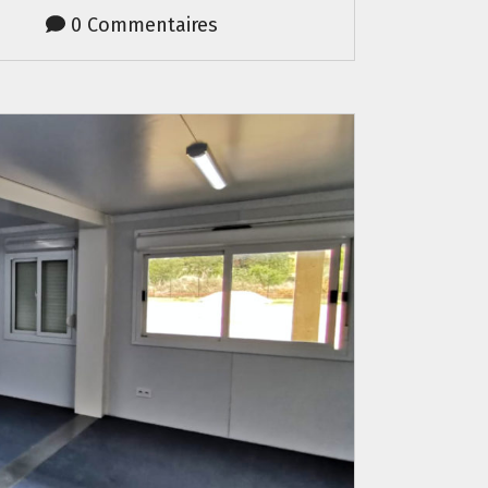
0 Commentaires