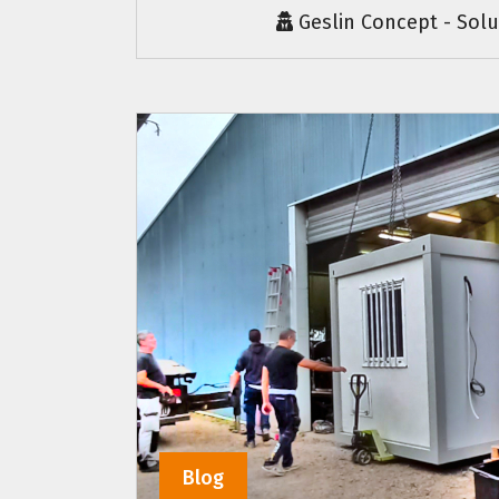
Geslin Concept - Sol
Blog