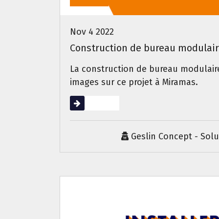
Nov 4 2022
Construction de bureau modulaire 
La construction de bureau modulaire
images sur ce projet à Miramas.
Lire la suite
Geslin Concept - Sol