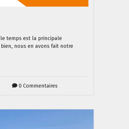
e temps est la principale
 bien, nous en avons fait notre
0 Commentaires