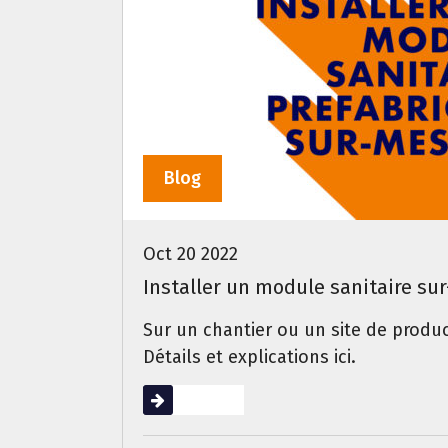
Blog
Oct 20 2022
Installer un module sanitaire su
Sur un chantier ou un site de produc
Détails et explications ici.
Lire la suite