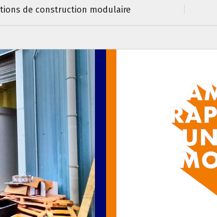
utions de construction modulaire