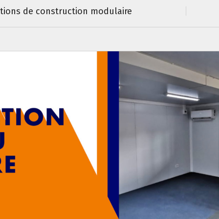
utions de construction modulaire