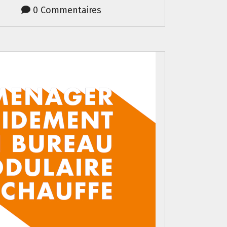
0 Commentaires