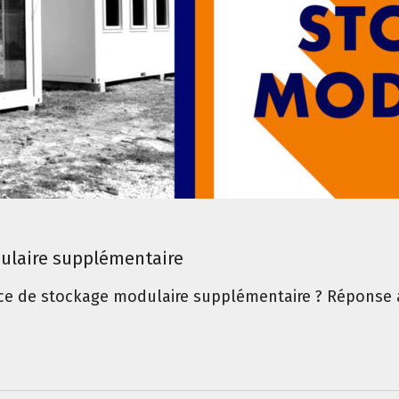
ulaire supplémentaire
e de stockage modulaire supplémentaire ? Réponse 