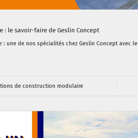
: le savoir-faire de Geslin Concept
 : une de nos spécialités chez Geslin Concept avec le
utions de construction modulaire