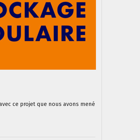
avec ce projet que nous avons mené