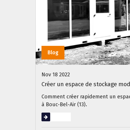
Blog
Nov 18 2022
Créer un espace de stockage mod
Comment créer rapidement un espac
à Bouc-Bel-Air (13).
Lire la suite