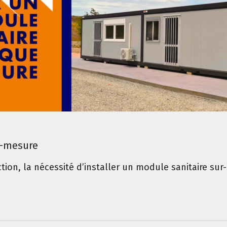
r-mesure
tion, la nécessité d’installer un module sanitaire su