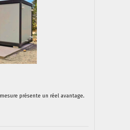
r-mesure présente un réel avantage.