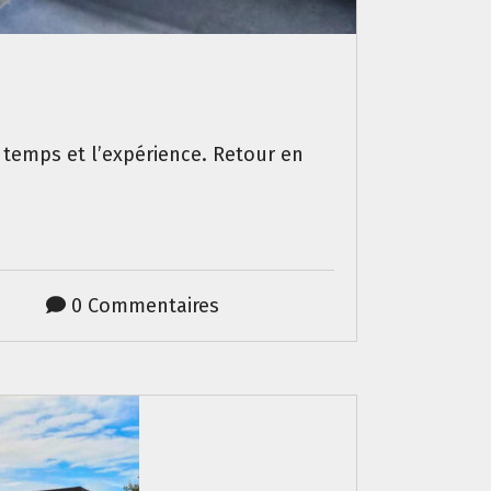
 temps et l’expérience. Retour en
0 Commentaires